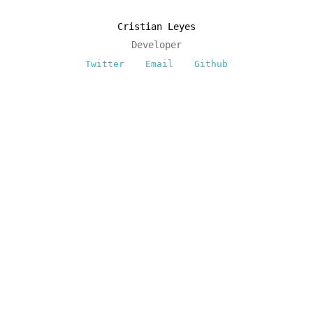
Cristian Leyes
Developer
Twitter
Email
Github